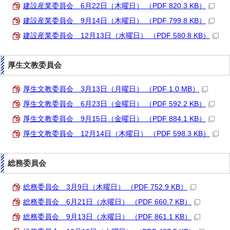
建設産業委員会 6月22日（木曜日） （PDF 820.3 KB）
建設産業委員会 9月14日（木曜日） （PDF 799.8 KB）
建設産業委員会 12月13日（水曜日） （PDF 580.8 KB）
厚生文教委員会
厚生文教委員会 3月13日（月曜日） （PDF 1.0 MB）
厚生文教委員会 6月23日（金曜日） （PDF 592.2 KB）
厚生文教委員会 9月15日（金曜日） （PDF 884.1 KB）
厚生文教委員会 12月14日（木曜日） （PDF 598.3 KB）
総務委員会
総務委員会 3月9日（木曜日） （PDF 752.9 KB）
総務委員会 6月21日（水曜日） （PDF 660.7 KB）
総務委員会 9月13日（水曜日） （PDF 861.1 KB）