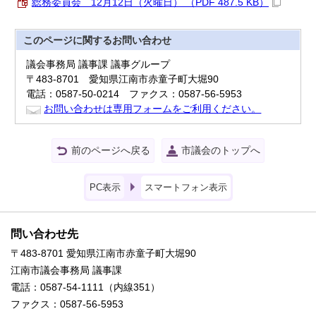
総務委員会 12月12日（火曜日） （PDF 487.5 KB）
このページに関する
お問い合わせ
議会事務局 議事課 議事グループ
〒483-8701 愛知県江南市赤童子町大堀90
電話：0587-50-0214 ファクス：0587-56-5953
お問い合わせは専用フォームをご利用ください。
前のページへ戻る
市議会のトップへ
PC表示
スマートフォン表示
問い合わせ先
〒483-8701 愛知県江南市赤童子町大堀90
江南市議会事務局 議事課
電話：0587-54-1111（内線351）
ファクス：0587-56-5953