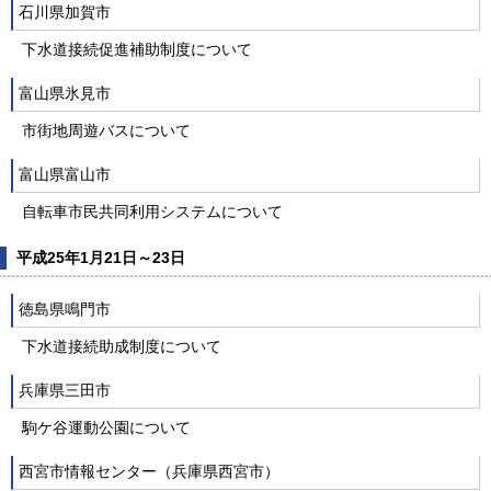
石川県加賀市
下水道接続促進補助制度について
富山県氷見市
市街地周遊バスについて
富山県富山市
自転車市民共同利用システムについて
平成25年1月21日～23日
徳島県鳴門市
下水道接続助成制度について
兵庫県三田市
駒ケ谷運動公園について
西宮市情報センター（兵庫県西宮市）