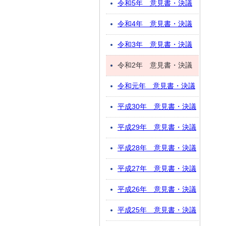
令和5年 意見書・決議
令和4年 意見書・決議
令和3年 意見書・決議
令和2年 意見書・決議
令和元年 意見書・決議
平成30年 意見書・決議
平成29年 意見書・決議
平成28年 意見書・決議
平成27年 意見書・決議
平成26年 意見書・決議
平成25年 意見書・決議