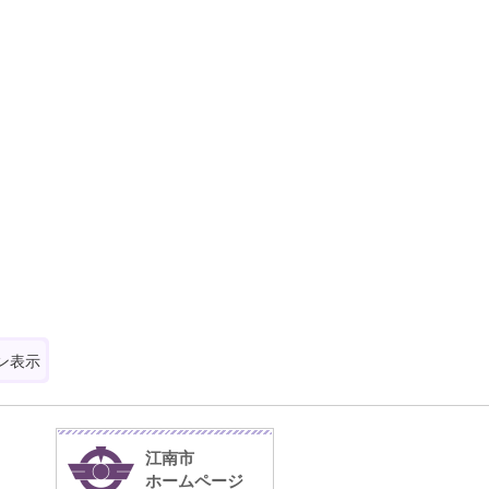
ン表示
江南市
ホームページ