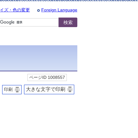
イズ・色の変更
Foreign Language
ページID 1008557
大きな文字で印刷
印刷