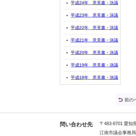
平成24年 意見書・決議
平成23年 意見書・決議
平成22年 意見書・決議
平成21年 意見書・決議
平成20年 意見書・決議
平成19年 意見書・決議
平成18年 意見書・決議
前の
〒483-8701 
問い合わせ先
江南市議会事務局